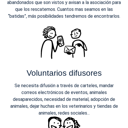
abandonados que son vistos y avisan a la asociación para
que los rescatemos. Cuantos mas seamos en las
“batidas”, más posibilidades tendremos de encontrarlos.
Voluntarios difusores
Se necesita difusión a través de carteles, mandar
correos electrónicos de eventos, animales
desaparecidos, necesidad de material, adopción de
animales, dejar huchas en los veterinarios y tiendas de
animales, redes sociales...