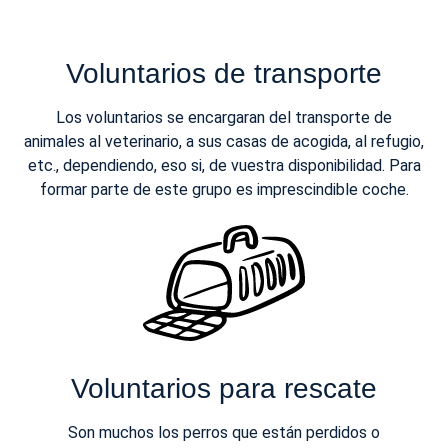
Voluntarios de transporte
Los voluntarios se encargaran del transporte de
animales al veterinario, a sus casas de acogida, al refugio,
etc., dependiendo, eso si, de vuestra disponibilidad. Para
formar parte de este grupo es imprescindible coche.
Voluntarios para rescate
Son muchos los perros que están perdidos o