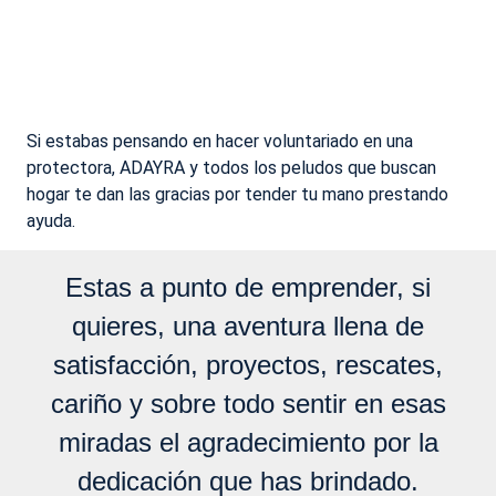
Si estabas pensando en hacer voluntariado en una
protectora, ADAYRA y todos los peludos que buscan
hogar te dan las gracias por tender tu mano prestando
ayuda.
Estas a punto de emprender, si
quieres, una aventura llena de
satisfacción, proyectos, rescates,
cariño y sobre todo sentir en esas
miradas el agradecimiento por la
dedicación que has brindado.