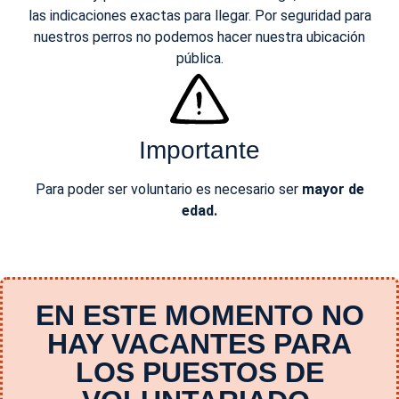
las indicaciones exactas para llegar. Por seguridad para
nuestros perros no podemos hacer nuestra ubicación
pública.
Importante
Para poder ser voluntario es necesario ser
mayor de
edad.
EN ESTE MOMENTO NO
HAY VACANTES PARA
LOS PUESTOS DE