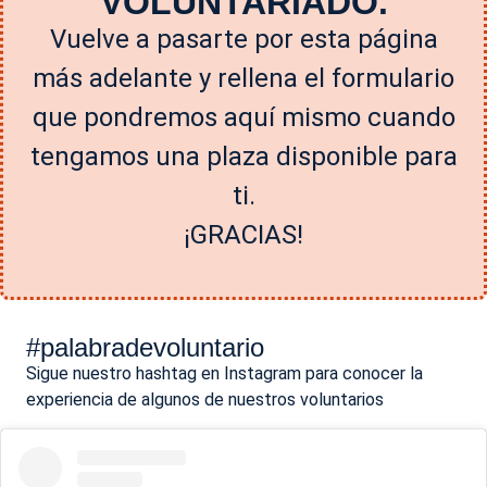
VOLUNTARIADO.
Vuelve a pasarte por esta página
más adelante y rellena el formulario
que pondremos aquí mismo cuando
tengamos una plaza disponible para
ti.
¡GRACIAS!
#palabradevoluntario
Sigue nuestro hashtag en Instagram para conocer la
experiencia de algunos de nuestros voluntarios