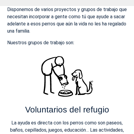
Disponemos de varios proyectos y grupos de trabajo que
necesitan incorporar a gente como tú que ayude a sacar
adelante a esos perros que aún la vida no les ha regalado
una familia.
Nuestros grupos de trabajo son:
Voluntarios del refugio
La ayuda es directa con los perros como son paseos,
baños, cepillados, juegos, educación… Las actividades,