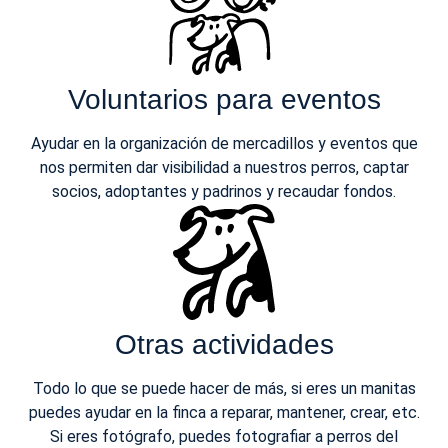
Voluntarios para eventos
Ayudar en la organización de mercadillos y eventos que
nos permiten dar visibilidad a nuestros perros, captar
socios, adoptantes y padrinos y recaudar fondos.
Otras actividades
Todo lo que se puede hacer de más, si eres un manitas
puedes ayudar en la finca a reparar, mantener, crear, etc.
Si eres fotógrafo, puedes fotografiar a perros del