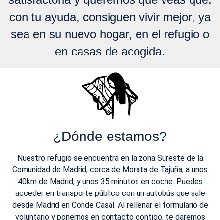
con tu ayuda, consiguen vivir mejor, ya
sea en su nuevo hogar, en el refugio o
en casas de acogida.
¿Dónde estamos?
Nuestro refugio se encuentra en la zona Sureste de la
Comunidad de Madrid, cerca de Morata de Tajuña, a unos
40km de Madrid, y unos 35 minutos en coche. Puedes
acceder en transporte público con un autobús que sale
desde Madrid en Conde Casal. Al rellenar el formulario de
voluntario y ponernos en contacto contigo, te daremos