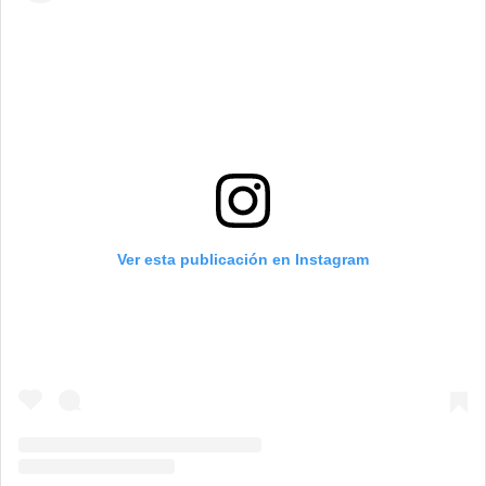
Ver esta publicación en Instagram