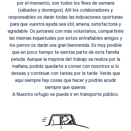
por el momento, son todos los fines de semana
(sábados y domingos). Allí los colaboradores y
responsables os darán todas las indicaciones oportunas
para que vuestra ayuda sea útil, amena, satisfactoria y
agradable. Os juntareis con más voluntarios, compartiréis
las mismas inquietudes por estos entrañables amigos y
los perros os darán una gran bienvenida. Es muy posible
que en poco tiempo te sientas parte de esta familia
peluda. Aunque la mayoría del trabajo se realiza por la
mañana, podrás quedarte a comer con nosotros si lo
deseas y continuar con tareas por la tarde. Verás que
aquí siempre hay cosas que hacer y podrás acudir
siempre que quieras.
A Nuestro refugio se puede ir en transporte público.