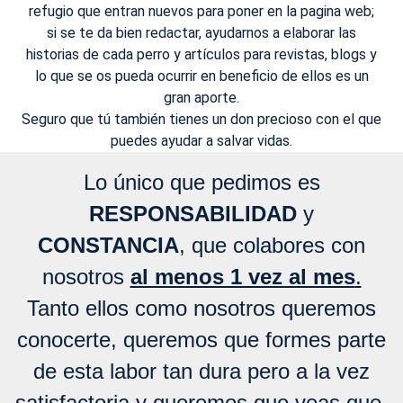
refugio que entran nuevos para poner en la pagina web;
si se te da bien redactar, ayudarnos a elaborar las
historias de cada perro y artículos para revistas, blogs y
lo que se os pueda ocurrir en beneficio de ellos es un
gran aporte.
Seguro que tú también tienes un don precioso con el que
puedes ayudar a salvar vidas.
Lo único que pedimos es
RESPONSABILIDAD
y
CONSTANCIA
, que colabores con
nosotros
al menos 1 vez al mes
.
Tanto ellos como nosotros queremos
conocerte, queremos que formes parte
de esta labor tan dura pero a la vez
satisfactoria y queremos que veas que,