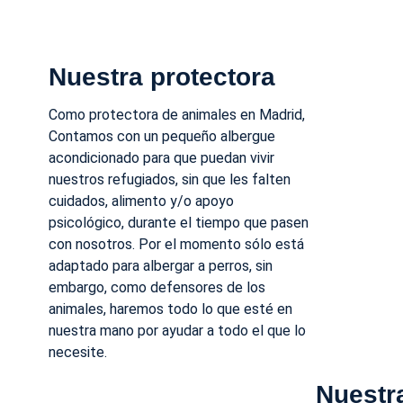
Nuestra protectora
Como protectora de animales en Madrid,
Contamos con un pequeño albergue
acondicionado para que puedan vivir
nuestros refugiados, sin que les falten
cuidados, alimento y/o apoyo
psicológico, durante el tiempo que pasen
con nosotros. Por el momento sólo está
adaptado para albergar a perros, sin
embargo, como defensores de los
animales, haremos todo lo que esté en
nuestra mano por ayudar a todo el que lo
necesite.
Nuestr