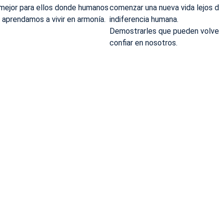
ejor para ellos donde humanos
comenzar una nueva vida lejos d
 aprendamos a vivir en armonía.
indiferencia humana.
Demostrarles que pueden volve
confiar en nosotros.